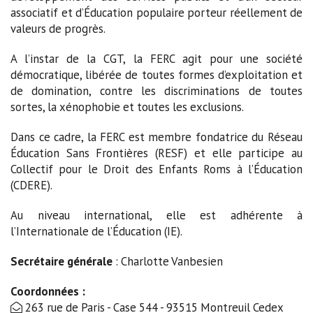
associatif et d’Éducation populaire porteur réellement de
valeurs de progrès.
A l’instar de la CGT, la FERC agit pour une société
démocratique, libérée de toutes formes d’exploitation et
de domination, contre les discriminations de toutes
sortes, la xénophobie et toutes les exclusions.
Dans ce cadre, la FERC est membre fondatrice du Réseau
Éducation Sans Frontières (RESF) et elle participe au
Collectif pour le Droit des Enfants Roms à l’Éducation
(CDERE).
Au niveau international, elle est adhérente à
l’Internationale de l’Éducation (IE).
Secrétaire générale
: Charlotte Vanbesien
Coordonnées :
263 rue de Paris - Case 544 - 93515 Montreuil Cedex