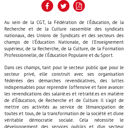
Au sein de la CGT, la Fédération de l’Éducation, de la
Recherche et de la Culture rassemble des syndicats
nationaux, des Unions de Syndicats et des secteurs des
champs de l’Éducation Nationale, de l’Enseignement
supérieur, de la Recherche, de la Culture, de la Formation
Professionnelle, de l’Éducation Populaire et du Sport.
Dans ces champs, tant pour le secteur public que pour le
secteur privé, elle construit avec ses organisation
fédérées des démarches revendicatives, des luttes
indispensables pour reprendre l’offensive et faire avancer
les revendications des salarié.es et retraité.es en matière
de d’Éducation, de Recherche et de Culture. Il s’agit de
mettre ces activités au service de l’émancipation de
toutes et tous, de la transformation de la société et d’une
véritable démocratie sociale. Cela nécessite le
développement des services publics et d’un secteur