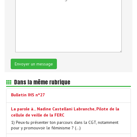
Dans la même rubrique
Bulletin IHS n°27
La parole à... Nadine Castellani Labranche, Pilote de la
cellule de veille de la FERC
1) Peux-tu présenter ton parcours dans la CGT, notamment
pour y promouvoir le féminisme ? (…)