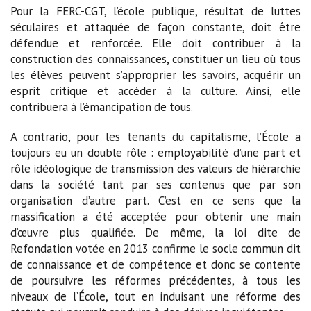
Pour la FERC-CGT, l’école publique, résultat de luttes
séculaires et attaquée de façon constante, doit être
défendue et renforcée. Elle doit contribuer à la
construction des connaissances, constituer un lieu où tous
les élèves peuvent s’approprier les savoirs, acquérir un
esprit critique et accéder à la culture. Ainsi, elle
contribuera à l’émancipation de tous.
A contrario, pour les tenants du capitalisme, l’École a
toujours eu un double rôle : employabilité d’une part et
rôle idéologique de transmission des valeurs de hiérarchie
dans la société tant par ses contenus que par son
organisation d’autre part. C’est en ce sens que la
massification a été acceptée pour obtenir une main
d’œuvre plus qualifiée. De même, la loi dite de
Refondation votée en 2013 confirme le socle commun dit
de connaissance et de compétence et donc se contente
de poursuivre les réformes précédentes, à tous les
niveaux de l’École, tout en induisant une réforme des