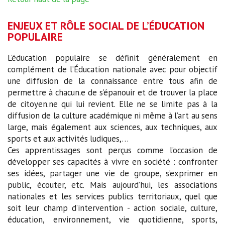
ENJEUX ET RÔLE SOCIAL DE L’ÉDUCATION
POPULAIRE
L’éducation populaire se définit généralement en
complément de l’Éducation nationale avec pour objectif
une diffusion de la connaissance entre tous afin de
permettre à chacun.e de s’épanouir et de trouver la place
de citoyen.ne qui lui revient. Elle ne se limite pas à la
diffusion de la culture académique ni même à l’art au sens
large, mais également aux sciences, aux techniques, aux
sports et aux activités ludiques,…
Ces apprentissages sont perçus comme l’occasion de
développer ses capacités à vivre en société : confronter
ses idées, partager une vie de groupe, s’exprimer en
public, écouter, etc. Mais aujourd’hui, les associations
nationales et les services publics territoriaux, quel que
soit leur champ d’intervention - action sociale, culture,
éducation, environnement, vie quotidienne, sports,