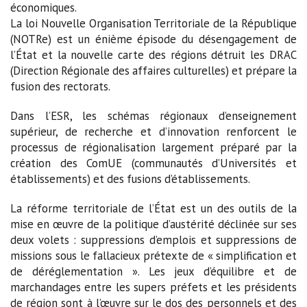
économiques.
La loi Nouvelle Organisation Territoriale de la République
(NOTRe) est un énième épisode du désengagement de
l’État et la nouvelle carte des régions détruit les DRAC
(Direction Régionale des affaires culturelles) et prépare la
fusion des rectorats.
Dans l’ESR, les schémas régionaux d’enseignement
supérieur, de recherche et d’innovation renforcent le
processus de régionalisation largement préparé par la
création des ComUE (communautés d’Universités et
établissements) et des fusions d’établissements.
La réforme territoriale de l’État est un des outils de la
mise en œuvre de la politique d’austérité déclinée sur ses
deux volets : suppressions d’emplois et suppressions de
missions sous le fallacieux prétexte de « simplification et
de déréglementation ». Les jeux d’équilibre et de
marchandages entre les supers préfets et les présidents
de région sont à l’œuvre sur le dos des personnels et des