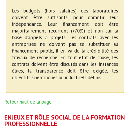
Les budgets (hors salaires) des laboratoires
doivent être suffisants pour garantir leur
indépendance. Leur financement doit être
majoritairement récurrent (>70%) et non sur la
base d’appels à projets. Les contrats avec les
entreprises ne doivent pas se substituer au
financement public, il en va de la crédibilité des
travaux de recherche. En tout état de cause, les
contrats doivent être discutés dans les instances
élues, la transparence doit être exigée, les
objectifs scientifiques ou industriels définis.
Retour haut de la page
ENJEUX ET RÔLE SOCIAL DE LA FORMATION
PROFESSIONNELLE