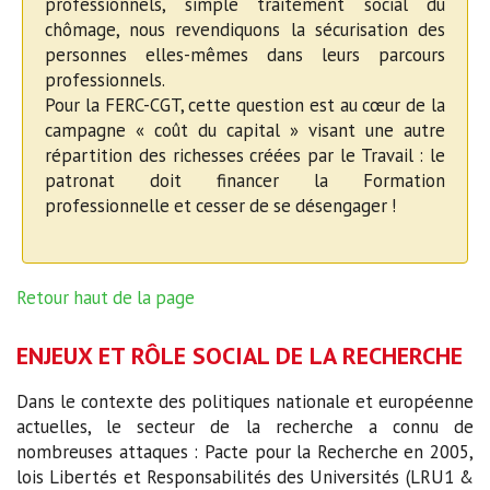
professionnels, simple traitement social du
chômage, nous revendiquons la sécurisation des
personnes elles-mêmes dans leurs parcours
professionnels.
Pour la FERC-CGT, cette question est au cœur de la
campagne « coût du capital » visant une autre
répartition des richesses créées par le Travail : le
patronat doit financer la Formation
professionnelle et cesser de se désengager !
Retour haut de la page
ENJEUX ET RÔLE SOCIAL DE LA RECHERCHE
Dans le contexte des politiques nationale et européenne
actuelles, le secteur de la recherche a connu de
nombreuses attaques : Pacte pour la Recherche en 2005,
lois Libertés et Responsabilités des Universités (LRU1 &