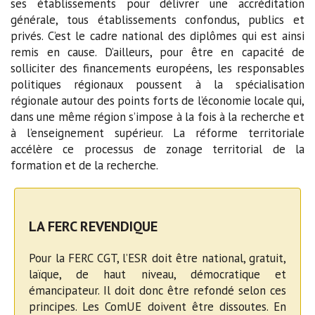
ses établissements pour délivrer une accréditation
générale, tous établissements confondus, publics et
privés. C’est le cadre national des diplômes qui est ainsi
remis en cause. D’ailleurs, pour être en capacité de
solliciter des financements européens, les responsables
politiques régionaux poussent à la spécialisation
régionale autour des points forts de l’économie locale qui,
dans une même région s’impose à la fois à la recherche et
à l’enseignement supérieur. La réforme territoriale
accélère ce processus de zonage territorial de la
formation et de la recherche.
LA FERC REVENDIQUE
Pour la FERC CGT, l’ESR doit être national, gratuit,
laïque, de haut niveau, démocratique et
émancipateur. Il doit donc être refondé selon ces
principes. Les ComUE doivent être dissoutes. En