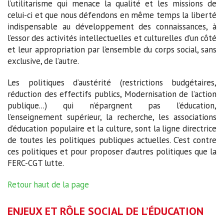
l’utilitarisme qui menace la qualité et les missions de
celui-ci et que nous défendons en même temps la liberté
indispensable au développement des connaissances, à
l’essor des activités intellectuelles et culturelles d’un côté
et leur appropriation par l’ensemble du corps social, sans
exclusive, de l’autre.
Les politiques d’austérité (restrictions budgétaires,
réduction des effectifs publics, Modernisation de l’action
publique...) qui n’épargnent pas l’éducation,
l’enseignement supérieur, la recherche, les associations
d’éducation populaire et la culture, sont la ligne directrice
de toutes les politiques publiques actuelles. C’est contre
ces politiques et pour proposer d’autres politiques que la
FERC-CGT lutte.
Retour haut de la page
ENJEUX ET RÔLE SOCIAL DE L’ÉDUCATION