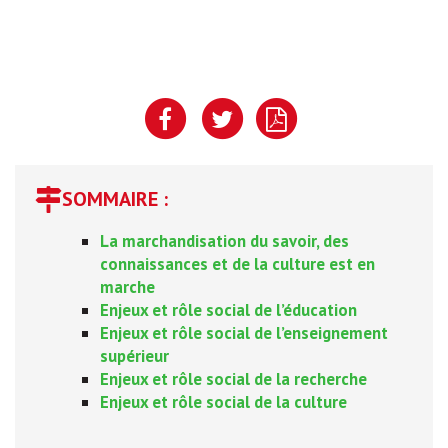
SOMMAIRE :
La marchandisation du savoir, des
connaissances et de la culture est en
marche
Enjeux et rôle social de l’éducation
Enjeux et rôle social de l’enseignement
supérieur
Enjeux et rôle social de la recherche
Enjeux et rôle social de la culture