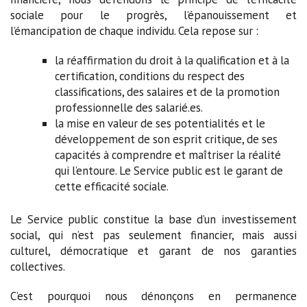
sociale pour le progrès, l’épanouissement et
l’émancipation de chaque individu. Cela repose sur :
la réaffirmation du droit à la qualification et à la
certification, conditions du respect des
classifications, des salaires et de la promotion
professionnelle des salarié.es.
la mise en valeur de ses potentialités et le
développement de son esprit critique, de ses
capacités à comprendre et maîtriser la réalité
qui l’entoure. Le Service public est le garant de
cette efficacité sociale.
Le Service public constitue la base d’un investissement
social, qui n’est pas seulement financier, mais aussi
culturel, démocratique et garant de nos garanties
collectives.
C’est pourquoi nous dénonçons en permanence