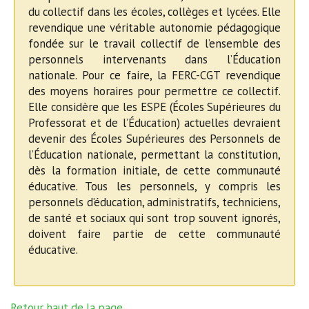
du collectif dans les écoles, collèges et lycées. Elle
revendique une véritable autonomie pédagogique
fondée sur le travail collectif de l’ensemble des
personnels intervenants dans l’Éducation
nationale. Pour ce faire, la FERC-CGT revendique
des moyens horaires pour permettre ce collectif.
Elle considère que les ESPE (Écoles Supérieures du
Professorat et de l’Éducation) actuelles devraient
devenir des Écoles Supérieures des Personnels de
l’Éducation nationale, permettant la constitution,
dès la formation initiale, de cette communauté
éducative. Tous les personnels, y compris les
personnels d’éducation, administratifs, techniciens,
de santé et sociaux qui sont trop souvent ignorés,
doivent faire partie de cette communauté
éducative.
Retour haut de la page