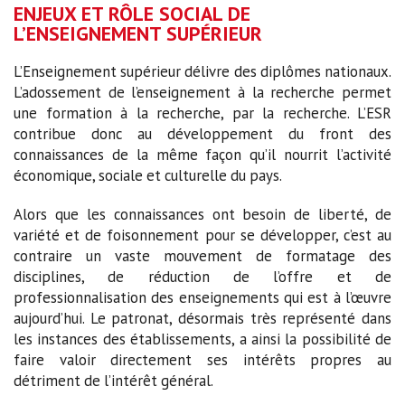
ENJEUX ET RÔLE SOCIAL DE
L’ENSEIGNEMENT SUPÉRIEUR
L’Enseignement supérieur délivre des diplômes nationaux.
L’adossement de l’enseignement à la recherche permet
une formation à la recherche, par la recherche. L’ESR
contribue donc au développement du front des
connaissances de la même façon qu’il nourrit l’activité
économique, sociale et culturelle du pays.
Alors que les connaissances ont besoin de liberté, de
variété et de foisonnement pour se développer, c’est au
contraire un vaste mouvement de formatage des
disciplines, de réduction de l’offre et de
professionnalisation des enseignements qui est à l’œuvre
aujourd’hui. Le patronat, désormais très représenté dans
les instances des établissements, a ainsi la possibilité de
faire valoir directement ses intérêts propres au
détriment de l’intérêt général.