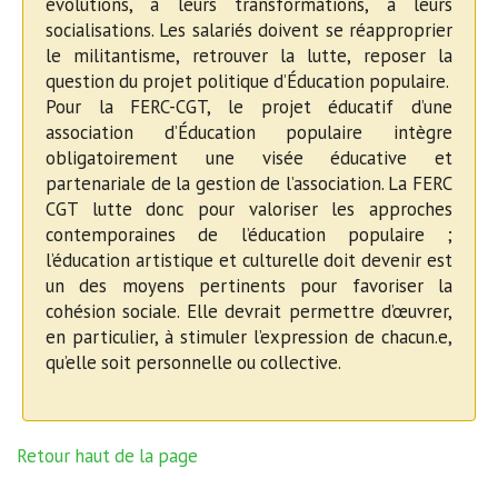
évolutions, à leurs transformations, à leurs
socialisations. Les salariés doivent se réapproprier
le militantisme, retrouver la lutte, reposer la
question du projet politique d’Éducation populaire.
Pour la FERC-CGT, le projet éducatif d’une
association d’Éducation populaire intègre
obligatoirement une visée éducative et
partenariale de la gestion de l’association. La FERC
CGT lutte donc pour valoriser les approches
contemporaines de l’éducation populaire ;
l’éducation artistique et culturelle doit devenir est
un des moyens pertinents pour favoriser la
cohésion sociale. Elle devrait permettre d’œuvrer,
en particulier, à stimuler l’expression de chacun.e,
qu’elle soit personnelle ou collective.
Retour haut de la page