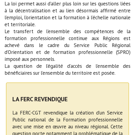
La loi permet aussi d’aller plus loin sur les questions liées
à la décentralisation et au lien désormais affirmé entre
l’emploi, l’orientation et la formation à l’échelle nationale
et territoriale.
Le transfert de l’ensemble des compétences de la
formation professionnelle continue aux Régions est
achevé dans le cadre du Service Public Régional
d’Orientation et de formation professionnelle (SPRO)
imposé aux personnels.
La question de l’égalité d’accès de l’ensemble des
bénéficiaires sur l’ensemble du territoire est posée.
LA FERC REVENDIQUE
La FERC-CGT revendique la création d’un Service
Public national de la Formation professionnelle
avec une mise en œuvre au niveau régional. Cette
question porte notamment la problématique de la