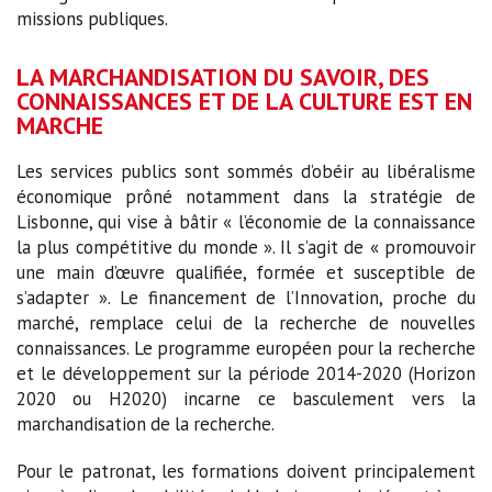
missions publiques.
LA MARCHANDISATION DU SAVOIR, DES
CONNAISSANCES ET DE LA CULTURE EST EN
MARCHE
Les services publics sont sommés d’obéir au libéralisme
économique prôné notamment dans la stratégie de
Lisbonne, qui vise à bâtir « l’économie de la connaissance
la plus compétitive du monde ». Il s’agit de « promouvoir
une main d’œuvre qualifiée, formée et susceptible de
s’adapter ». Le financement de l’Innovation, proche du
marché, remplace celui de la recherche de nouvelles
connaissances. Le programme européen pour la recherche
et le développement sur la période 2014-2020 (Horizon
2020 ou H2020) incarne ce basculement vers la
marchandisation de la recherche.
Pour le patronat, les formations doivent principalement