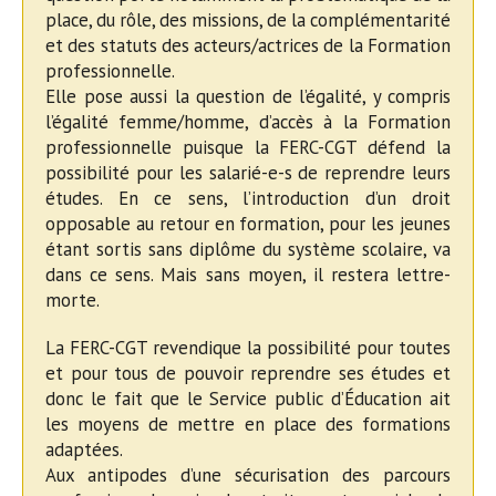
place, du rôle, des missions, de la complémentarité
et des statuts des acteurs/actrices de la Formation
professionnelle.
Elle pose aussi la question de l’égalité, y compris
l’égalité femme/homme, d’accès à la Formation
professionnelle puisque la FERC-CGT défend la
possibilité pour les salarié-e-s de reprendre leurs
études. En ce sens, l’introduction d’un droit
opposable au retour en formation, pour les jeunes
étant sortis sans diplôme du système scolaire, va
dans ce sens. Mais sans moyen, il restera lettre-
morte.
La FERC-CGT revendique la possibilité pour toutes
et pour tous de pouvoir reprendre ses études et
donc le fait que le Service public d’Éducation ait
les moyens de mettre en place des formations
adaptées.
Aux antipodes d’une sécurisation des parcours