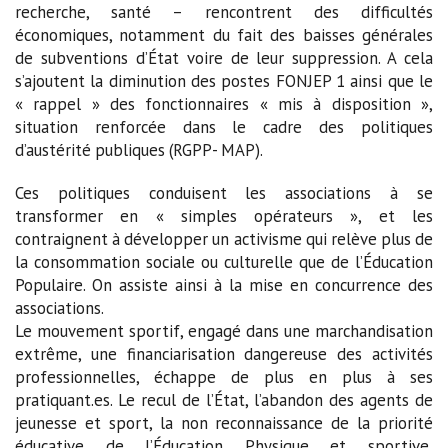
recherche, santé – rencontrent des difficultés
économiques, notamment du fait des baisses générales
de subventions d’État voire de leur suppression. A cela
s’ajoutent la diminution des postes FONJEP 1 ainsi que le
« rappel » des fonctionnaires « mis à disposition »,
situation renforcée dans le cadre des politiques
d’austérité publiques (RGPP- MAP).
Ces politiques conduisent les associations à se
transformer en « simples opérateurs », et les
contraignent à développer un activisme qui relève plus de
la consommation sociale ou culturelle que de l’Éducation
Populaire. On assiste ainsi à la mise en concurrence des
associations.
Le mouvement sportif, engagé dans une marchandisation
extrême, une financiarisation dangereuse des activités
professionnelles, échappe de plus en plus à ses
pratiquant.es. Le recul de l’État, l’abandon des agents de
jeunesse et sport, la non reconnaissance de la priorité
éducative de l’Éducation Physique et sportive,