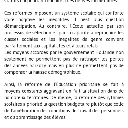
statuts qui pourrait conduire à des dérives inquiétantes.
Ces réformes imposent un système scolaire qui conforte
voire aggrave les inégalités. Il n’est plus question
d’émancipation. Au contraire, l’École actuelle par son
processus de sélection et par sa capacité à reproduire les
classes sociales et les inégalités de genre convient
parfaitement aux capitalistes et à leurs relais.
Les moyens accordés par le gouvernement Hollande non
seulement ne permettent pas de rattraper les pertes
des années Sarkozy mais en plus ne permettent pas de
compenser la hausse démographique.
Ainsi, la réforme de l’Éducation prioritaire se fait à
moyens constants aggravant en fait la situation dans de
nombreux territoires. De même, la réforme des rythmes
scolaires a priorisé la question budgétaire plutôt que celle
de l’amélioration des conditions de travail des personnels
et d’apprentissage des élèves.