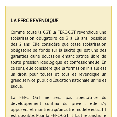
LA FERC REVENDIQUE
Comme toute la CGT, la FERC-CGT revendique une
scolarisation obligatoire de 3 à 18 ans, possible
dès 2 ans. Elle considère que cette scolarisation
obligatoire se fonde sur la laïcité qui est une des
garanties d’une éducation émancipatrice libre de
toute pression idéologique et confessionnelle. En
ce sens, elle considère que la formation initiale est
un droit pour toutes et tous et revendique un
grand service public d’Éducation nationale unifié et
laïque.
La FERC CGT ne sera pas spectatrice du
développement continu du privé : elle s’y
opposera et montrera qu’un autre modèle éducatif
est possible. Pour la FERC-CGT, il faut reconstruire