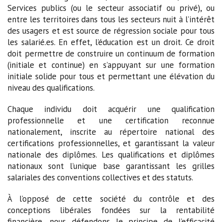
Services publics (ou le secteur associatif ou privé), ou
entre les territoires dans tous les secteurs nuit à l’intérêt
des usagers et est source de régression sociale pour tous
les salarié.es. En effet, l’éducation est un droit. Ce droit
doit permettre de construire un continuum de formation
(initiale et continue) en s’appuyant sur une formation
initiale solide pour tous et permettant une élévation du
niveau des qualifications.
Chaque individu doit acquérir une qualification
professionnelle et une certification reconnue
nationalement, inscrite au répertoire national des
certifications professionnelles, et garantissant la valeur
nationale des diplômes. Les qualifications et diplômes
nationaux sont l’unique base garantissant les grilles
salariales des conventions collectives et des statuts.
À l’opposé de cette société du contrôle et des
conceptions libérales fondées sur la rentabilité
financière, nous défendons le principe de l’efficacité