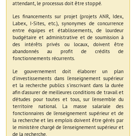
attendant, le processus doit être stoppé.
Les financements sur projet (projets ANR, Idex,
Labex, I-Sites, etc.), synonymes de concurrence
entre équipes et établissements, de lourdeur
budgétaire et administrative et de soumission à
des intérêts privés ou locaux, doivent être
abandonnés au profit de crédits de
fonctionnements récurrents.
Le gouvernement doit élaborer un plan
d’investissements dans l’enseignement supérieur
et la recherche publics s’inscrivant dans la durée
afin d’assurer de meilleures conditions de travail et
d’études pour toutes et tous, sur l’ensemble du
territoire national. La masse salariale des
fonctionnaires de l’enseignement supérieur et de
la recherche et les emplois doivent être gérés par
le ministère chargé de l’enseignement supérieur et
de la recherche.