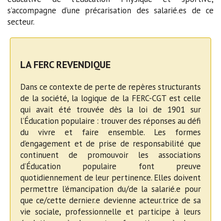
s’accompagne d’une précarisation des salarié.es de ce
secteur.
LA FERC REVENDIQUE
Dans ce contexte de perte de repères structurants
de la société, la logique de la FERC-CGT est celle
qui avait été trouvée dès la loi de 1901 sur
l’Éducation populaire : trouver des réponses au défi
du vivre et faire ensemble. Les formes
d’engagement et de prise de responsabilité que
continuent de promouvoir les associations
d’Éducation populaire font preuve
quotidiennement de leur pertinence. Elles doivent
permettre l’émancipation du/de la salarié.e pour
que ce/cette dernier.e devienne acteur.trice de sa
vie sociale, professionnelle et participe à leurs