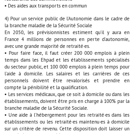
• Des aides aux transports en commun
4) Pour un service public de l’Autonomie dans le cadre de
la branche maladie de la Sécurité Sociale
En 2050, les prévisionnistes estiment qu’il y aura en
France 4 millions de personnes en perte d’autonomie,
avec une grande majorité de retraité·es.
• Pour faire face, il faut créer 200 000 emplois à plein
temps dans les Ehpad et les établissements spécialisés
du secteur public, et 100 000 emplois à plein temps pour
l’aide à domicile. Les salaires et les carrières de ces
personnels doivent être revalorisés et prendre en
compte la pénibilité et la qualification.
• Les services médicaux, que ce soit à domicile ou dans les
établissements, doivent être pris en charge à 100% par la
branche maladie de la Sécurité Sociale.
• Une aide à l’hébergement pour les retraité·es dans les
établissements ou les retraité·es maintenu·es à domicile
sur un critère de revenu. Cette disposition doit laisser un