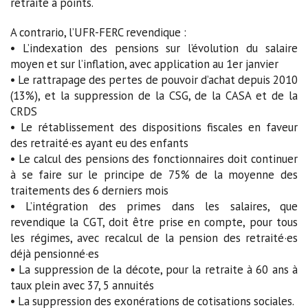
retraite à points.
A contrario, l’UFR-FERC revendique :
• L’indexation des pensions sur l’évolution du salaire
moyen et sur l’inflation, avec application au 1er janvier
• Le rattrapage des pertes de pouvoir d’achat depuis 2010
(13%), et la suppression de la CSG, de la CASA et de la
CRDS
• Le rétablissement des dispositions fiscales en faveur
des retraité·es ayant eu des enfants
• Le calcul des pensions des fonctionnaires doit continuer
à se faire sur le principe de 75% de la moyenne des
traitements des 6 derniers mois
• L’intégration des primes dans les salaires, que
revendique la CGT, doit être prise en compte, pour tous
les régimes, avec recalcul de la pension des retraité·es
déjà pensionné·es
• La suppression de la décote, pour la retraite à 60 ans à
taux plein avec 37, 5 annuités
• La suppression des exonérations de cotisations sociales.