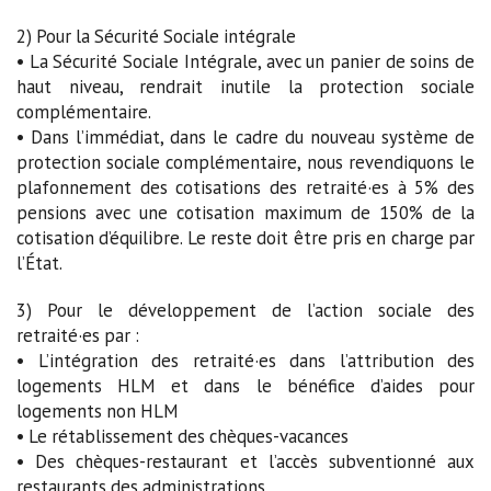
2) Pour la Sécurité Sociale intégrale
• La Sécurité Sociale Intégrale, avec un panier de soins de
haut niveau, rendrait inutile la protection sociale
complémentaire.
• Dans l’immédiat, dans le cadre du nouveau système de
protection sociale complémentaire, nous revendiquons le
plafonnement des cotisations des retraité·es à 5% des
pensions avec une cotisation maximum de 150% de la
cotisation d’équilibre. Le reste doit être pris en charge par
l’État.
3) Pour le développement de l’action sociale des
retraité·es par :
• L’intégration des retraité·es dans l’attribution des
logements HLM et dans le bénéfice d’aides pour
logements non HLM
• Le rétablissement des chèques-vacances
• Des chèques-restaurant et l’accès subventionné aux
restaurants des administrations