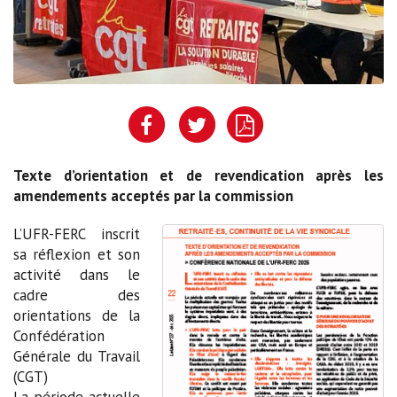
Texte d’orientation et de revendication après les
amendements acceptés par la commission
L’UFR-FERC inscrit
sa réflexion et son
activité dans le
cadre des
orientations de la
Confédération
Générale du Travail
(CGT)
La période actuelle