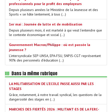
professionnels pour le profit des employeurs
Depuis plusieurs années le Ministère de la Jeunesse et des
Sports « se hâte lentement, à tous (…)
1er mai : Journée de lutte et de mobilisation
Depuis plusieurs mois, il est martelé à qui veut l’entendre que
le contexte économique et social (…)
Gouvernement Macron/Philippe : où est passée la
jeunesse ?
L’intersyndicale SEP-UNSA, EPA-FSU, SNPJS-CGT représentant
90% des personnels d’éducation (…)
Dans la même rubrique
LA MILITARISATION DE L’ECOLE PASSE AUSSI PAR LES
STAGES
Grâce, notamment, à notre travail syndical, les questions de la
dangerosité des stages en (…)
MARCHES DES FIERTÉS 2026 : MILITANT·ES DE LA FERC-