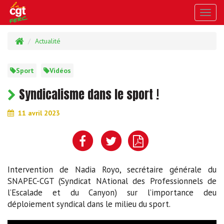
Toggl
navig
Actualité
Sport
Vidéos
Syndicalisme dans le sport !
11 avril 2023
Intervention de Nadia Royo, secrétaire générale du
SNAPEC-CGT (Syndicat NAtional des Professionnels de
l’Escalade et du Canyon) sur l’importance deu
déploiement syndical dans le milieu du sport.