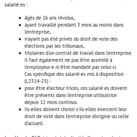
salarié·es :
âgés de 16 ans révolus,
ayant travaillé pendant 3 mois au moins dans
l’entreprise,
n’ayant pas été privés du droit de vote des
élections par les tribunaux,
titulaires d’un contrat de travail dans l’entreprise.
Il faut également ne pas être assimilé à
l’employeur·e ni être mandaté par celui-ci.
Cas spécifique des salarié·es mis à disposition
(L2314-23) :
pour être électeur·trices, ces salarié·es doivent
être présents dans l’entreprise utilisatrice
depuis 12 mois continus.
Ils·elles doivent choisir s’ils·elles exercent leur
droit de vote dans l’entreprise d’origine ou celle
d’accueil.