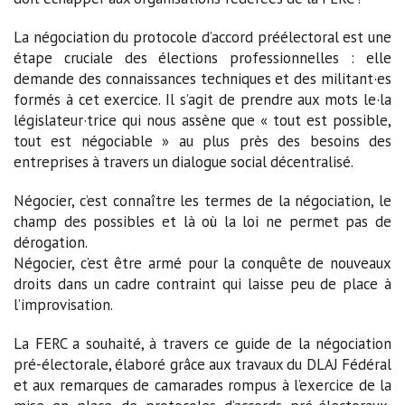
La négociation du protocole d’accord préélectoral est une
étape cruciale des élections professionnelles : elle
demande des connaissances techniques et des militant·es
formés à cet exercice. Il s’agit de prendre aux mots le·la
législateur·trice qui nous assène que « tout est possible,
tout est négociable » au plus près des besoins des
entreprises à travers un dialogue social décentralisé.
Négocier, c’est connaître les termes de la négociation, le
champ des possibles et là où la loi ne permet pas de
dérogation.
Négocier, c’est être armé pour la conquête de nouveaux
droits dans un cadre contraint qui laisse peu de place à
l’improvisation.
La FERC a souhaité, à travers ce guide de la négociation
pré-électorale, élaboré grâce aux travaux du DLAJ Fédéral
et aux remarques de camarades rompus à l’exercice de la