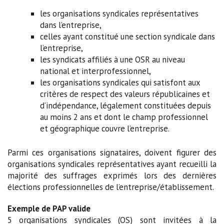
les organisations syndicales représentatives
dans l’entreprise,
celles ayant constitué une section syndicale dans
l’entreprise,
les syndicats affiliés à une OSR au niveau
national et interprofessionnel,
les organisations syndicales qui satisfont aux
critères de respect des valeurs républicaines et
d’indépendance, légalement constituées depuis
au moins 2 ans et dont le champ professionnel
et géographique couvre l’entreprise.
Parmi ces organisations signataires, doivent figurer des
organisations syndicales représentatives ayant recueilli la
majorité des suffrages exprimés lors des dernières
élections professionnelles de l’entreprise/établissement.
Exemple de PAP valide
5 organisations syndicales (OS) sont invitées à la