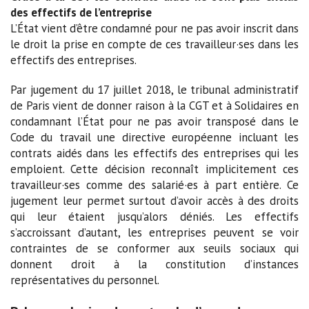
des effectifs de l’entreprise
L’État vient d’être condamné pour ne pas avoir inscrit dans
le droit la prise en compte de ces travailleur·ses dans les
effectifs des entreprises.
Par jugement du 17 juillet 2018, le tribunal administratif
de Paris vient de donner raison à la CGT et à Solidaires en
condamnant l’État pour ne pas avoir transposé dans le
Code du travail une directive européenne incluant les
contrats aidés dans les effectifs des entreprises qui les
emploient. Cette décision reconnaît implicitement ces
travailleur·ses comme des salarié·es à part entière. Ce
jugement leur permet surtout d’avoir accès à des droits
qui leur étaient jusqu’alors déniés. Les effectifs
s’accroissant d’autant, les entreprises peuvent se voir
contraintes de se conformer aux seuils sociaux qui
donnent droit à la constitution d’instances
représentatives du personnel.