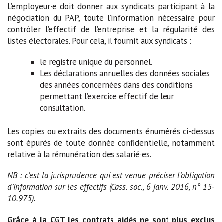
L’employeur·e doit donner aux syndicats participant à la
négociation du PAP, toute l’information nécessaire pour
contrôler l’effectif de l’entreprise et la régularité des
listes électorales. Pour cela, il fournit aux syndicats :
le registre unique du personnel.
Les déclarations annuelles des données sociales
des années concernées dans des conditions
permettant l’exercice effectif de leur
consultation.
Les copies ou extraits des documents énumérés ci-dessus
sont épurés de toute donnée confidentielle, notamment
relative à la rémunération des salarié·es.
NB : c’est la jurisprudence qui est venue préciser l’obligation
d’information sur les effectifs (Cass. soc., 6 janv. 2016, n° 15-
10.975).
Grâce à la CGT les contrats aidés ne sont plus exclus