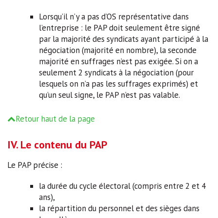
Lorsqu’il n’y a pas d’OS représentative dans
l’entreprise : le PAP doit seulement être signé
par la majorité des syndicats ayant participé à la
négociation (majorité en nombre), la seconde
majorité en suffrages n’est pas exigée. Si on a
seulement 2 syndicats à la négociation (pour
lesquels on n’a pas les suffrages exprimés) et
qu’un seul signe, le PAP n’est pas valable.
Retour haut de la page
IV. Le contenu du PAP
Le PAP précise :
la durée du cycle électoral (compris entre 2 et 4
ans),
la répartition du personnel et des sièges dans