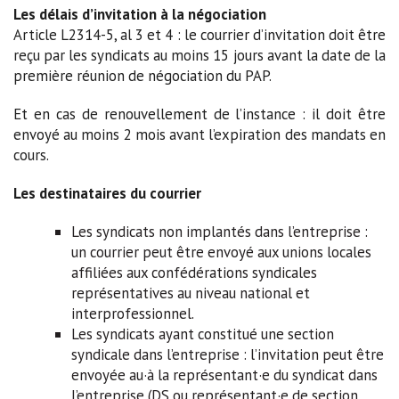
Les délais d’invitation à la négociation
Article L2314-5, al 3 et 4 : le courrier d’invitation doit être
reçu par les syndicats au moins 15 jours avant la date de la
première réunion de négociation du PAP.
Et en cas de renouvellement de l’instance : il doit être
envoyé au moins 2 mois avant l’expiration des mandats en
cours.
Les destinataires du courrier
Les syndicats non implantés dans l’entreprise :
un courrier peut être envoyé aux unions locales
affiliées aux confédérations syndicales
représentatives au niveau national et
interprofessionnel.
Les syndicats ayant constitué une section
syndicale dans l’entreprise : l’invitation peut être
envoyée au·à la représentant·e du syndicat dans
l’entreprise (DS ou représentant·e de section