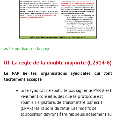
Retour haut de la page
III. La règle de la double majorité (L2314-6)
Le PAP lie les organisations syndicales qui l’ont
tacitement accepté
Si le syndicat ne souhaite pas signer le PAP, il est
vivement conseillé, dès que le protocole est
soumis à signature, de transmettre par écrit
(LRAR) les raisons du refus. Les motifs de
l’opposition devront être rappelés également au