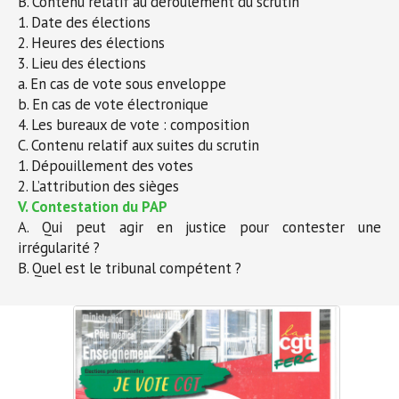
B. Contenu relatif au déroulement du scrutin
1. Date des élections
2. Heures des élections
3. Lieu des élections
a. En cas de vote sous enveloppe
b. En cas de vote électronique
4. Les bureaux de vote : composition
C. Contenu relatif aux suites du scrutin
1. Dépouillement des votes
2. L’attribution des sièges
V. Contestation du PAP
A. Qui peut agir en justice pour contester une
irrégularité ?
B. Quel est le tribunal compétent ?