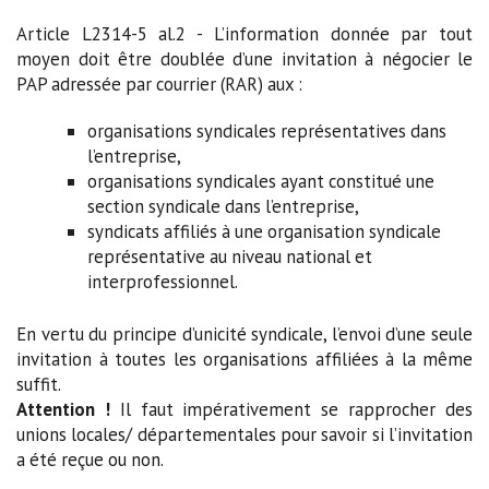
Article L2314-5 al.2 - L’information donnée par tout
moyen doit être doublée d’une invitation à négocier le
PAP adressée par courrier (RAR) aux :
organisations syndicales représentatives dans
l’entreprise,
organisations syndicales ayant constitué une
section syndicale dans l’entreprise,
syndicats affiliés à une organisation syndicale
représentative au niveau national et
interprofessionnel.
En vertu du principe d’unicité syndicale, l’envoi d’une seule
invitation à toutes les organisations affiliées à la même
suffit.
Attention !
Il faut impérativement se rapprocher des
unions locales/ départementales pour savoir si l’invitation
a été reçue ou non.