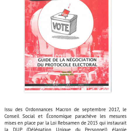
Issu des Ordonnances Macron de septembre 2017, le
Conseil Social et Économique parachève les mesures
mises en place par la Loi Rebsamen de 2015 qui instaurait
la DUP (Délégation Unique du Personnel) élargie