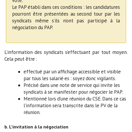
vote.
Le PAP établi dans ces conditions : les candidatures
pourront être présentées au second tour par les
syndicats même s’ils n’ont pas participé à la
négociation du PAP.
L’information des syndicats s’effectuant par tout moyen.
Cela peut être :
effectué par un affichage accessible et visible
par tous les salarié·es : soyez donc vigilants.
Précisé dans une note de service qui invite les
syndicats à se manifester pour négocier le PAP.
Mentionné lors d’une réunion du CSE. Dans ce cas
l’information sera transcrite dans le PV de la
réunion.
b. L’invitation à la négociation