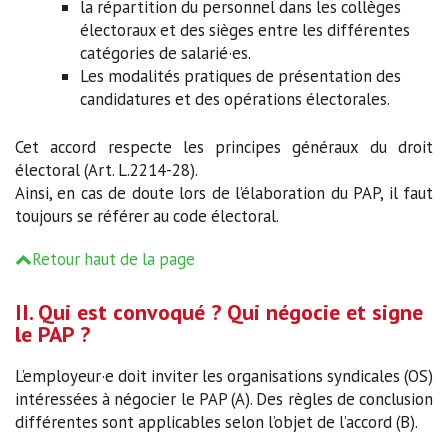
la répartition du personnel dans les collèges
électoraux et des sièges entre les différentes
catégories de salarié·es.
Les modalités pratiques de présentation des
candidatures et des opérations électorales.
Cet accord respecte les principes généraux du droit
électoral (Art. L.2214-28).
Ainsi, en cas de doute lors de l’élaboration du PAP, il faut
toujours se référer au code électoral.
Retour haut de la page
II. Qui est convoqué ? Qui négocie et signe
le PAP ?
L’employeur·e doit inviter les organisations syndicales (OS)
intéressées à négocier le PAP (A). Des règles de conclusion
différentes sont applicables selon l’objet de l’accord (B).