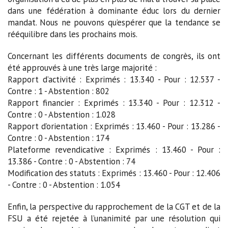
dans une fédération à dominante éduc lors du dernier
mandat. Nous ne pouvons qu’espérer que la tendance se
rééquilibre dans les prochains mois.
Concernant les différents documents de congrès, ils ont
été approuvés à une très large majorité :
Rapport d’activité : Exprimés : 13.340 - Pour : 12.537 -
Contre : 1 - Abstention : 802
Rapport financier : Exprimés : 13.340 - Pour : 12.312 -
Contre : 0 - Abstention : 1.028
Rapport d’orientation : Exprimés : 13.460 - Pour : 13.286 -
Contre : 0 - Abstention : 174
Plateforme revendicative : Exprimés : 13.460 - Pour :
13.386 - Contre : 0 - Abstention : 74
Modification des statuts : Exprimés : 13.460 - Pour : 12.406
- Contre : 0 - Abstention : 1.054
Enfin, la perspective du rapprochement de la CGT et de la
FSU a été rejetée à l’unanimité par une résolution qui