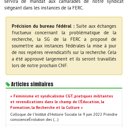
servira de mandat aux camarades de notre syndicat
siégeant dans les instances de la FERC.
Précision du bureau fédéral :
Suite aux échanges
fructueux concernant la problématique de la
recherche, la SG de la FERC a proposé de
soumettre aux instances fédérales la mise à jour
de nos repères revendicatifs sur la recherche. Cela
a été approuvé largement et ils seront travaillés
lors de notre prochain CNF.
Articles similaires
« Féminisme et syndicalisme CGT, pratiques militantes
et revendications dans le champ de l’Éducation, la
Formation, la Recherche et la Culture »
Colloque de l’Institut d’Histoire Sociale le 9 juin 2022 Prendre
conscienceÉvolution des (…)