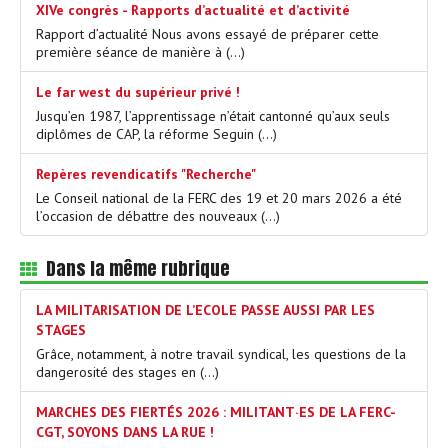
XIVe congrès - Rapports d’actualité et d’activité
Rapport d’actualité Nous avons essayé de préparer cette
première séance de manière à (…)
Le far west du supérieur privé !
Jusqu’en 1987, l’apprentissage n’était cantonné qu’aux seuls
diplômes de CAP, la réforme Seguin (…)
Repères revendicatifs "Recherche"
Le Conseil national de la FERC des 19 et 20 mars 2026 a été
l’occasion de débattre des nouveaux (…)
Dans la même rubrique
LA MILITARISATION DE L’ECOLE PASSE AUSSI PAR LES
STAGES
Grâce, notamment, à notre travail syndical, les questions de la
dangerosité des stages en (…)
MARCHES DES FIERTÉS 2026 : MILITANT·ES DE LA FERC-
CGT, SOYONS DANS LA RUE !