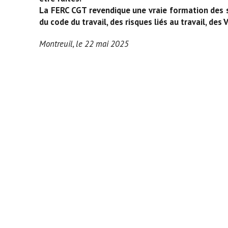
La FERC CGT revendique une vraie formation des st
du code du travail, des risques liés au travail, des 
Montreuil, le 22 mai 2025