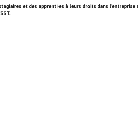
agiaires et des apprenti·es à leurs droits dans l’entreprise 
VSST.